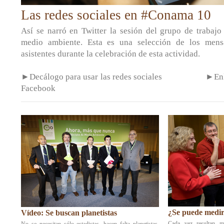
Las redes sociales en #Conama 10
Así se narró en Twitter la sesión del grupo de trabajo
medio ambiente. Esta es una selección de los mens
asistentes durante la celebración de esta actividad.
►Decálogo para usar las redes sociales
►Enl
Facebook
¿Se puede medir 
Vídeo: Se buscan planetistas
Cada vez resultan má