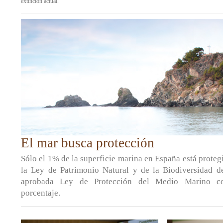
extinción actual.
El mar busca protección
Sólo el 1% de la superficie marina en España está proteg
la Ley de Patrimonio Natural y de la Biodiversidad 
aprobada Ley de Protección del Medio Marino co
porcentaje.