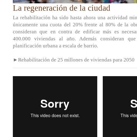
La regeneración de la ciudad
La rehabilitación ha sido hasta ahora una actividad min
únicamente una cuota del 20% frente al 80% de la ob
consideran que en contra de edificar más es necesar
400.000 viviendas al año. Además consideran que
planificación urbana a escala de barrio.
►Rehabilitación de 25 millones de viviendas para 2050