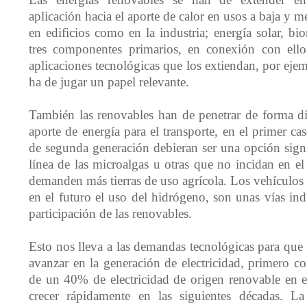
aplicación hacia el aporte de calor en usos a baja y m
en edificios como en la industria; energía solar, b
tres componentes primarios, en conexión con ello
aplicaciones tecnológicas que los extiendan, por eje
ha de jugar un papel relevante.
También las renovables han de penetrar de forma dir
aporte de energía para el transporte, en el primer c
de segunda generación debieran ser una opción signif
línea de las microalgas u otras que no incidan en el
demanden más tierras de uso agrícola. Los vehículos d
en el futuro el uso del hidrógeno, son unas vías ind
participación de las renovables.
Esto nos lleva a las demandas tecnológicas para que
avanzar en la generación de electricidad, primero c
de un 40% de electricidad de origen renovable en 
crecer rápidamente en las siguientes décadas. La