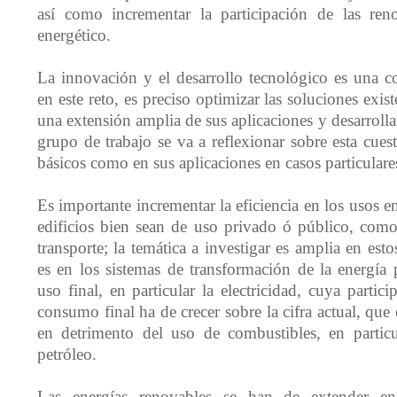
así como incrementar la participación de las ren
energético.
La innovación y el desarrollo tecnológico es una 
en este reto, es preciso optimizar las soluciones exist
una extensión amplia de sus aplicaciones y desarrolla
grupo de trabajo se va a reflexionar sobre esta cues
básicos como en sus aplicaciones en casos particulares
Es importante incrementar la eficiencia en los usos en
edificios bien sean de uso privado ó público, como
transporte; la temática a investigar es amplia en est
es en los sistemas de transformación de la energía 
uso final, en particular la electricidad, cuya partic
consumo final ha de crecer sobre la cifra actual, que 
en detrimento del uso de combustibles, en particu
petróleo.
Las energías renovables se han de extender en