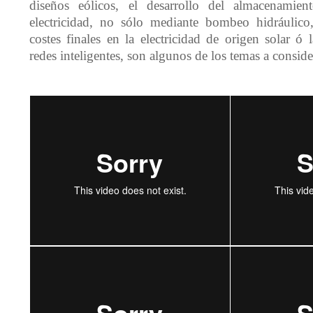
diseños eólicos, el desarrollo del almacenamien
electricidad, no sólo mediante bombeo hidráulico
costes finales en la electricidad de origen solar ó 
redes inteligentes, son algunos de los temas a conside