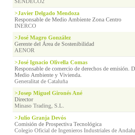
SENDECO2
>Javier Delgado Mendoza
Responsable de Medio Ambiente Zona Centro
INERCO
>José Magro González
Gerente del Área de Sostenibilidad
AENOR
>José Ignacio Olivella Comas
Responsable de comercio de derechos de emisión. 
Medio Ambiente y Vivienda.
Generalitat de Cataluña
>Josep Miguel Gironés Ané
Director
Minaso Trading, S.L.
>Julio Granja Devós
Comisión de Prospectiva Tecnológica
Colegio Oficial de Ingenieros Industriales de Andal