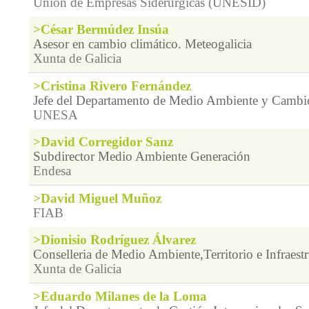
Unión de Empresas Siderúrgicas (UNESID)
>César Bermúdez Insúa
Asesor en cambio climático. Meteogalicia
Xunta de Galicia
>Cristina Rivero Fernández
Jefe del Departamento de Medio Ambiente y Cambi
UNESA
>David Corregidor Sanz
Subdirector Medio Ambiente Generación
Endesa
>David Miguel Muñoz
FIAB
>Dionisio Rodríguez Álvarez
Conselleria de Medio Ambiente,Territorio e Infraestr
Xunta de Galicia
>Eduardo Milanes de la Loma