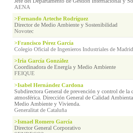
Jefe del Departamento de Gestión Internacional y So
AENA
>Fernando Arteche Rodríguez
Director de Medio Ambiente y Sostenibilidad
Novotec
>Francisco Pérez García
Colegio Oficial de Ingenieros Industriales de Madri
>Iria García González
Coordinadora de Energía y Medio Ambiente
FEIQUE
>Isabel Hernández Cardona
Subdirectora General de prevención y control de la
atmosférica. Dirección General de Calidad Ambient
Medio Ambiente y Vivienda.
Generalitat de Cataluña
>Ismael Romero García
Director General Corporativo