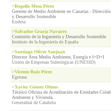
>Rogelio Mesa Pérez
Gerente de Medio Ambiente en Canarias - Direcció
y Desarrollo Sostenible
Endesa
>Salvador Gracia Navarro
Comisión de la Ingeniería y Desarrollo Sostenible
Instituto de la Ingeniería de España
>Santiago Oliver Sanjuan
Director Área Medio Ambiente, Energía e I+D+I
Unión de Empresas Siderúrgicas (UNESID)
>Vicente Ruiz Pérez
Egmasa
>Xavier Gómez Olmos
Técnico Oficina de Acreditación de Entidades Cola
Ambiente y Vivienda.
Generalitat de Cataluña