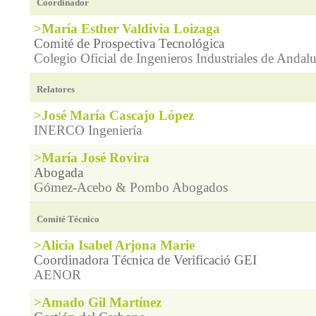
Coordinador
>María Esther Valdivia Loizaga
Comité de Prospectiva Tecnológica
Colegio Oficial de Ingenieros Industriales de Andal
Relatores
>José María Cascajo López
INERCO Ingeniería
>María José Rovira
Abogada
Gómez-Acebo & Pombo Abogados
Comité Técnico
>Alicia Isabel Arjona Marie
Coordinadora Técnica de Verificació GEI
AENOR
>Amado Gil Martínez