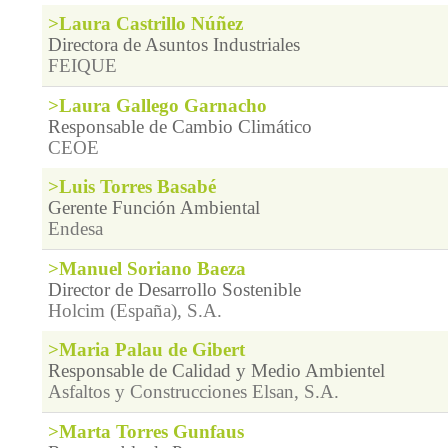
>Laura Castrillo Núñez
Directora de Asuntos Industriales
FEIQUE
>Laura Gallego Garnacho
Responsable de Cambio Climático
CEOE
>Luis Torres Basabé
Gerente Función Ambiental
Endesa
>Manuel Soriano Baeza
Director de Desarrollo Sostenible
Holcim (España), S.A.
>Maria Palau de Gibert
Responsable de Calidad y Medio Ambientel
Asfaltos y Construcciones Elsan, S.A.
>Marta Torres Gunfaus