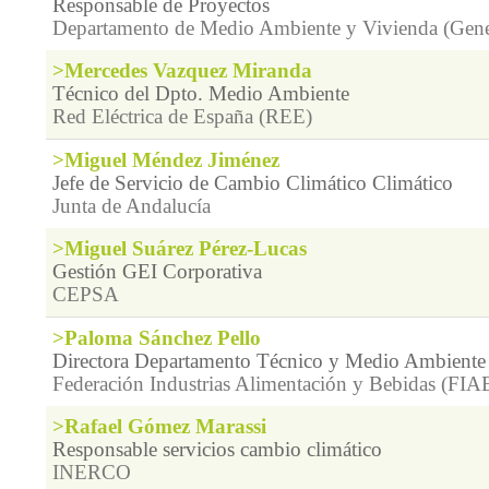
Responsable de Proyectos
Departamento de Medio Ambiente y Vivienda (Gener
>Mercedes Vazquez Miranda
Técnico del Dpto. Medio Ambiente
Red Eléctrica de España (REE)
>Miguel Méndez Jiménez
Jefe de Servicio de Cambio Climático Climático
Junta de Andalucía
>Miguel Suárez Pérez-Lucas
Gestión GEI Corporativa
CEPSA
>Paloma Sánchez Pello
Directora Departamento Técnico y Medio Ambiente
Federación Industrias Alimentación y Bebidas (FIA
>Rafael Gómez Marassi
Responsable servicios cambio climático
INERCO