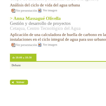
Análisis del ciclo de vida del agua urbana
Ver imagen
Ver presentación
> Anna Massagué Olivella
Gestión y desarrollo de proyectos
Cetaqua, Centro Tecnológico del Agua
Aplicación de una calculadora de huella de carbono en l
instalaciones en el ciclo integral de agua para uso urba
Ver imagen
Ver presentación
de 18:00 a 18:30
Debate