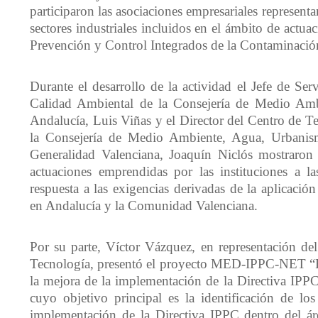
participaron las asociaciones empresariales representa
sectores industriales incluidos en el ámbito de actuac
Prevención y Control Integrados de la Contaminació
Durante el desarrollo de la actividad el Jefe de Se
Calidad Ambiental de la Consejería de Medio Amb
Andalucía, Luis Viñas y el Director del Centro de T
la Consejería de Medio Ambiente, Agua, Urbanis
Generalidad Valenciana, Joaquín Niclós mostraron 
actuaciones emprendidas por las instituciones a l
respuesta a las exigencias derivadas de la aplicació
en Andalucía y la Comunidad Valenciana.
Por su parte, Víctor Vázquez, en representación del
Tecnología, presentó el proyecto MED-IPPC-NET “Re
la mejora de la implementación de la Directiva IPPC
cuyo objetivo principal es la identificación de los
implementación de la Directiva IPPC dentro del ár