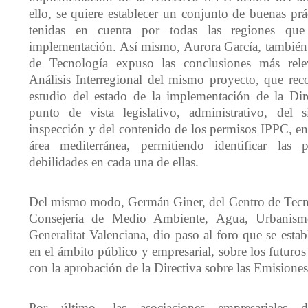
ello, se quiere establecer un conjunto de buenas pr
tenidas en cuenta por todas las regiones que
implementación. Así mismo, Aurora García, también 
de Tecnología expuso las conclusiones más rele
Análisis Interregional del mismo proyecto, que reco
estudio del estado de la implementación de la Dir
punto de vista legislativo, administrativo, del 
inspección y del contenido de los permisos IPPC, en
área mediterránea, permitiendo identificar las p
debilidades en cada una de ellas.
Del mismo modo, Germán Giner, del Centro de Tecno
Consejería de Medio Ambiente, Agua, Urbanism
Generalitat Valenciana, dio paso al foro que se establ
en el ámbito público y empresarial, sobre los futuros
con la aprobación de la Directiva sobre las Emisiones 