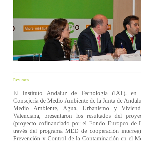
Resumen
El Instituto Andaluz de Tecnología (IAT), en 
Consejería de Medio Ambiente de la Junta de Andaluc
Medio Ambiente, Agua, Urbanismo y Vivienda
Valenciana, presentaron los resultados del pr
(proyecto cofinanciado por el Fondo Europeo de D
través del programa MED de cooperación interregio
Prevención y Control de la Contaminación en el Me