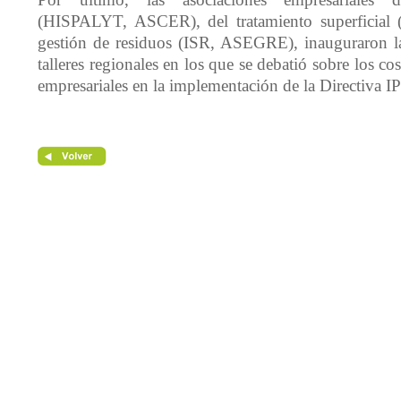
Por último, las asociaciones empresariales d
(HISPALYT, ASCER), del tratamiento superficia
gestión de residuos (ISR, ASEGRE), inauguraron l
talleres regionales en los que se debatió sobre los cos
empresariales en la implementación de la Directiva I