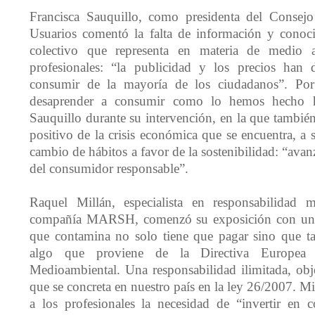
Francisca Sauquillo, como presidenta del Conse
Usuarios comentó la falta de información y conoci
colectivo que representa en materia de medio a
profesionales: “la publicidad y los precios han 
consumir de la mayoría de los ciudadanos”. Por
desaprender a consumir como lo hemos hecho h
Sauquillo durante su intervención, en la que tambié
positivo de la crisis económica que se encuentra, a
cambio de hábitos a favor de la sostenibilidad: “avan
del consumidor responsable”.
Raquel Millán, especialista en responsabilidad 
compañía MARSH, comenzó su exposición con un m
que contamina no solo tiene que pagar sino que ta
algo que proviene de la Directiva Europea 
Medioambiental. Una responsabilidad ilimitada, obje
que se concreta en nuestro país en la ley 26/2007. M
a los profesionales la necesidad de “invertir en 