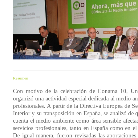
Resumen
Con motivo de la celebración de Conama 10, Uni
organizó una actividad especial dedicada al medio am
profesionales. A partir de la Directiva Europea de S
Interior y su transposición en España, se analizó de 
cuenta el medio ambiente como área sensible afectad
servicios profesionales, tanto en España como en el
De igual manera, fueron revisadas las aportaciones 