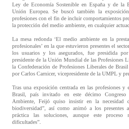
Ley de Economía Sostenible en España y de la E
Unión Europea. Se buscó también la exposición
profesiones con el fin de incluir comportamientos pr
la protección del medio ambiente, en cualquier actuac
La mesa redonda ‘El medio ambiente en la prestac
profesionales’ en la que estuvieron presentes el sector 
los usuarios y los asegurados, fue presidida por
presidente de la Unión Mundial de las Profesiones 
la Confederación de Profesiones Liberales de Bras
por Carlos Carnicer, vicepresidente de la UMPL y pr
Tras una exposición centrada en las profesiones y
Brasil, país invitado en este décimo Congres
Ambiente, Feijó quiso insistir en la necesidad 
biodiversidad”, así como animó a los presentes 
práctica las soluciones, aunque este proceso
dificultades”.