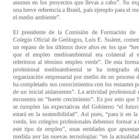
asumes en los proyectos que llevas a cabo”. Su ex
una breve referencia a Brasil, país ejemplo para el 
el medio ambiente”.
El presidente de la Comisión de Formación de 
Colegio Oficial de Geólogos, Luis E. Suárez, come
un repaso de los últimos doce años en los que “he
que el empleo medioambiental era colateral al e
referirnos al término empleo verde”. De esta forma,
profesional medioambiental se ha integrado de
organización empresarial por medio de un proceso d
ha completado sus conocimientos con los restantes p
de un inicial aislamiento”. La actividad profesiona
encuentra en “fuerte crecimiento”. Es por esto que 
se cumplen las expectativas del Gobierno “el futur
estará en la sostenibilidad”. Así pues, “para ir en l
verde, los colegios profesionales debemos formar a 
este tipo de empleo”, unas entidades que apuest
medida por las nuevas tecnologías: “en la actualidad