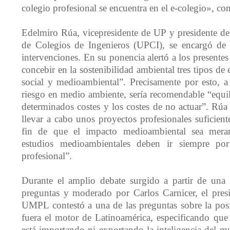
colegio profesional se encuentra en el e-colegio», co
Edelmiro Rúa, vicepresidente de UP y presidente de
de Colegios de Ingenieros (UPCI), se encargó de c
intervenciones. En su ponencia alertó a los presentes
concebir en la sostenibilidad ambiental tres tipos de
social y medioambiental”. Precisamente por esto, a 
riesgo en medio ambiente, sería recomendable “equil
determinados costes y los costes de no actuar”. Rú
llevar a cabo unos proyectos profesionales suficien
fin de que el impacto medioambiental sea mera
estudios medioambientales deben ir siempre por
profesional”.
Durante el amplio debate surgido a partir de una i
preguntas y moderado por Carlos Carnicer, el presi
UMPL contestó a una de las preguntas sobre la posi
fuera el motor de Latinoamérica, especificando que