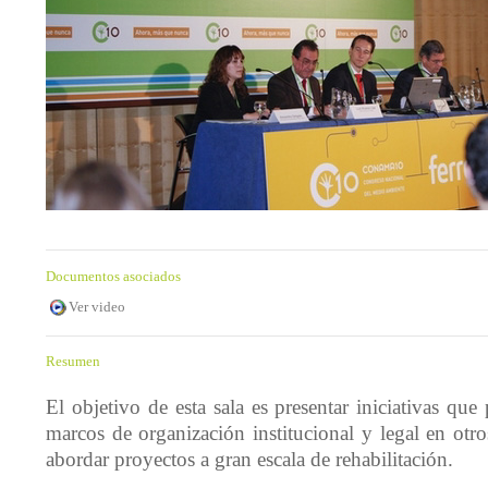
Documentos asociados
Ver video
Resumen
El objetivo de esta sala es presentar iniciativas qu
marcos de organización institucional y legal en otr
abordar proyectos a gran escala de rehabilitación.