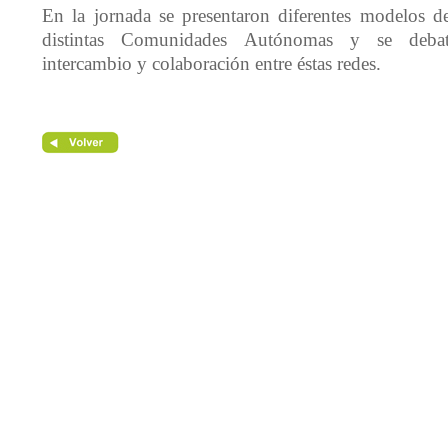
En la jornada se presentaron diferentes modelos d
distintas Comunidades Autónomas y se debat
intercambio y colaboración entre éstas redes.