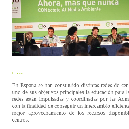
Resumen
En España se han constituido distintas redes de ce
uno de sus objetivos principales la educación para la
redes están impulsadas y coordinadas por las Admi
con la finalidad de conseguir un intercambio eficient
mejor aprovechamiento de los recursos disponib
centros.