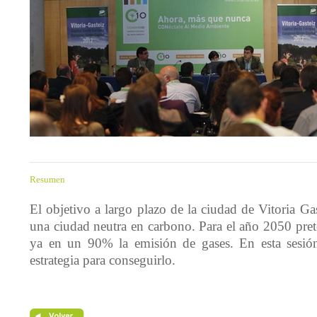
Resumen
El objetivo a largo plazo de la ciudad de Vitoria Gas
una ciudad neutra en carbono. Para el año 2050 pre
ya en un 90% la emisión de gases. En esta sesión
estrategia para conseguirlo.