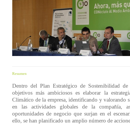
Resumen
Dentro del Plan Estratégico de Sostenibilidad d
objetivos más ambiciosos es elaborar la estrate
Climático de la empresa, identificando y valorando
en las actividades globales de la compañía, 
oportunidades de negocio que surjan en el escenari
ello, se han planificado un amplio número de accione