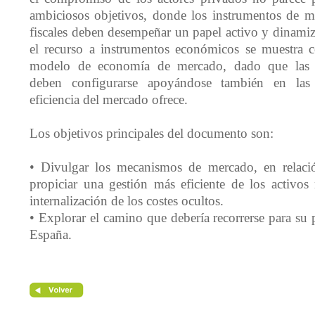
ambiciosos objetivos, donde los instrumentos de me
fiscales deben desempeñar un papel activo y dinamiz
el recurso a instrumentos económicos se muestra c
modelo de economía de mercado, dado que las po
deben configurarse apoyándose también en las
eficiencia del mercado ofrece.
Los objetivos principales del documento son:
• Divulgar los mecanismos de mercado, en relaci
propiciar una gestión más eficiente de los activos 
internalización de los costes ocultos.
• Explorar el camino que debería recorrerse para su
España.