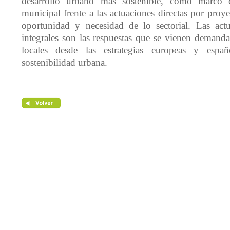
desarrollo urbano más sostenible, como marco
municipal frente a las actuaciones directas por proy
oportunidad y necesidad de lo sectorial. Las actu
integrales son las respuestas que se vienen demanda
locales desde las estrategias europeas y espa
sostenibilidad urbana.