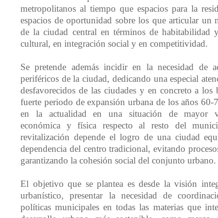
metropolitanos al tiempo que espacios para la resi
espacios de oportunidad sobre los que articular un 
de la ciudad central en términos de habitabilidad y
cultural, en integración social y en competitividad.
Se pretende además incidir en la necesidad de act
periféricos de la ciudad, dedicando una especial aten
desfavorecidos de las ciudades y en concreto a los 
fuerte periodo de expansión urbana de los años 60-7
en la actualidad en una situación de mayor vul
económica y física respecto al resto del munic
revitalización depende el logro de una ciudad equi
dependencia del centro tradicional, evitando proceso
garantizando la cohesión social del conjunto urbano.
El objetivo que se plantea es desde la visión inte
urbanístico, presentar la necesidad de coordinaci
políticas municipales en todas las materias que int