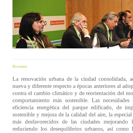
Resumen
La renovación urbana de la ciudad consolidada, 
nueva y diferente respecto a épocas anteriores al adop
contra el cambio climático y de reorientación del m
comportamiento más sostenible. Las necesidades
eficiencia energética del parque edificado, de im
sostenible y mejora de la calidad del aire, la especial
más desfavorecidos de las ciudades mejorando l
reduciendo los desequilibrios urbanos, así como 