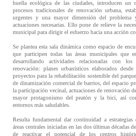
huella ecológica de las ciudades, introducen un
procesos tradicionales de renovación urbana, esta
urgentes y una mayor dimensión del problema y
actuaciones necesarias. Ello pone de relieve la nec
municipal para dirigir el esfuerzo hacia una acción 
Se plantea esta sala dinámica como espacio de encu
que participen todas las áreas municipales que en
desarrollando actividades relacionadas con lo
renovación: planes urbanísticos elaborados desde 
proyectos para la rehabilitación sostenible del parque
de dinamización comercial de barrios, del espacio p
la participación vecinal, actuaciones de renovación d
mayor protagonismo del peatón y la bici, así c
entornos más saludables.
Resulta fundamental dar continuidad a estrategias
áreas centrales iniciadas en las dos últimas décadas d
de reactivar el potencial de los centros histór