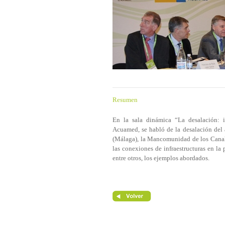
Resumen
En la sala dinámica “La desalación: i
Acuamed, se habló de la desalación del 
(Málaga), la Mancomunidad de los Canales
las conexiones de infraestructuras en la 
entre otros, los ejemplos abordados.