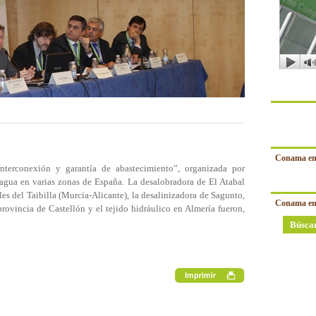
Conama en
nterconexión y garantía de abastecimiento”, organizada por
agua en varias zonas de España. La desalobradora de El Atabal
 del Taibilla (Murcia-Alicante), la desalinizadora de Sagunto,
Conama en
provincia de Castellón y el tejido hidráulico en Almería fueron,
Búsca