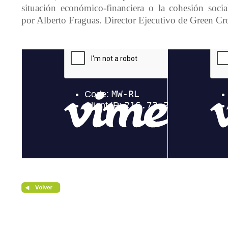
situación económico-financiera o la cohesión socia
por Alberto Fraguas. Director Ejecutivo de Green Cr