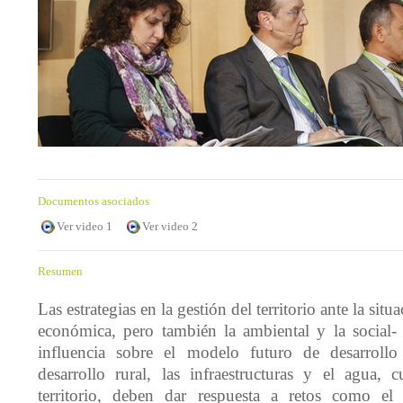
Documentos asociados
Ver video 1
Ver video 2
Resumen
Las estrategias en la gestión del territorio ante la situa
económica, pero también la ambiental y la social-
influencia sobre el modelo futuro de desarrollo
desarrollo rural, las infraestructuras y el agua, 
territorio, deben dar respuesta a retos como el 