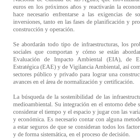
euros en los próximos años y reactivarán la econo
hace necesario enfrentarse a las exigencias de so
inversiones, tanto en las fases de planificación y p
construcción y operación.
Se abordarán todo tipo de infraestructuras, los pr
sociales que comportan y cómo se están aborda
Evaluación de Impacto Ambiental (EIA), de Ev
Estratégica (EAE) y de Vigilancia Ambiental, así com
sectores público y privado para lograr una construc
avances en el área de normalización y certificación.
La búsqueda de la sostenibilidad de las infraestruc
medioambiental. Su integración en el entorno debe 
considerar el tiempo y el espacio y jugar con las vari
y económica. Es necesario contar con alguna metod
a estar seguros de que se consideran todos los factor
y de forma sistemática, en el proceso de decisión.