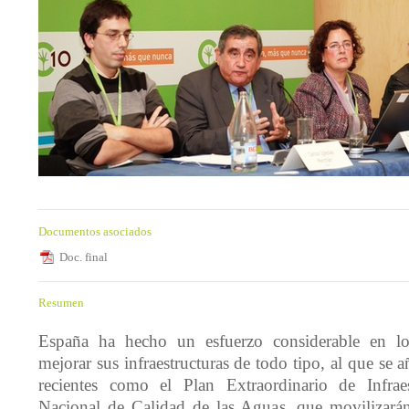
Documentos asociados
Doc. final
Resumen
España ha hecho un esfuerzo considerable en lo
mejorar sus infraestructuras de todo tipo, al que se a
recientes como el Plan Extraordinario de Infrae
Nacional de Calidad de las Aguas, que movilizará