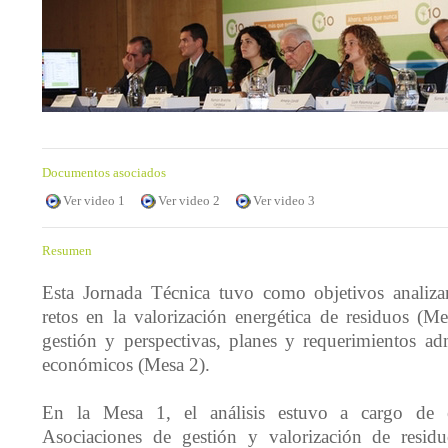
Documentos asociados
Ver video 1
Ver video 2
Ver video 3
Resumen
Esta Jornada Técnica tuvo como objetivos analiza
retos en la valorización energética de residuos (Me
gestión y perspectivas, planes y requerimientos adm
económicos (Mesa 2).
En la Mesa 1, el análisis estuvo a cargo de e
Asociaciones de gestión y valorización de residu