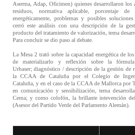
Aserma, Adap, Oficimen) quienes desarrollaron los 
residuos, normativa aplicable, porcentaje de 
energéticamente, problemas y posibles soluciones
cerró este análisis con una descripción de la gest
producto del tratamiento de valorización, tema desa
Para concluir se dio paso al debate.
La Mesa 2 trató sobre la capacidad energética de los
de materializarlo y reflexión sobre la fórmu
Urbaser; diagnóstico / descripción de la gestión de 
la CCAA de Cataluña por el Colegio de Ingenie
Cataluña, y en el caso de la CCAA de Mallorca por 
en comunicación y sensibilización, tema desarroll
Cema; y como colofón, la brillante intevención de
(Asesor del Partido Verde del Parlamento Alemán).