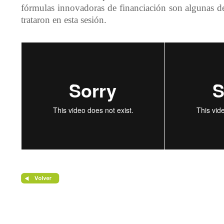
fórmulas innovadoras de financiación son algunas de
trataron en esta sesión.