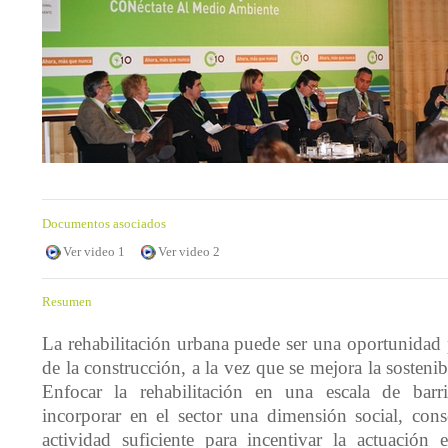
Documentos asociados
Ver video 1
Ver video 2
Resumen
La rehabilitación urbana puede ser una oportunidad p
de la construcción, a la vez que se mejora la sostenib
Enfocar la rehabilitación en una escala de barr
incorporar en el sector una dimensión social, co
actividad suficiente para incentivar la actuación 