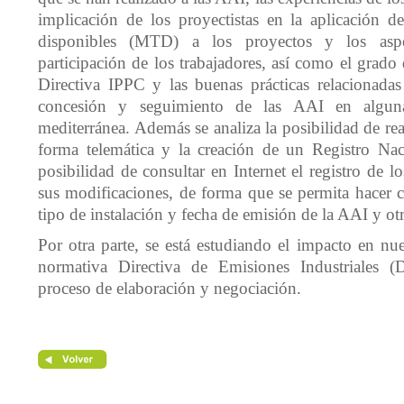
implicación de los proyectistas en la aplicación de
disponibles (MTD) a los proyectos y los aspe
participación de los trabajadores, así como el grado
Directiva IPPC y las buenas prácticas relacionada
concesión y seguimiento de las AAI en alguna
mediterránea. Además se analiza la posibilidad de real
forma telemática y la creación de un Registro Na
posibilidad de consultar en Internet el registro de l
sus modificaciones, de forma que se permita hacer
tipo de instalación y fecha de emisión de la AAI y otr
Por otra parte, se está estudiando el impacto en nu
normativa Directiva de Emisiones Industriales (
proceso de elaboración y negociación.