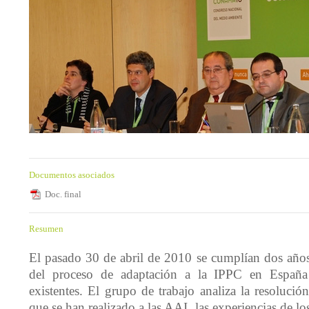
Documentos asociados
Doc. final
Resumen
El pasado 30 de abril de 2010 se cumplían dos años 
del proceso de adaptación a la IPPC en España 
existentes. El grupo de trabajo analiza la resolució
que se han realizado a las AAI, las experiencias de los