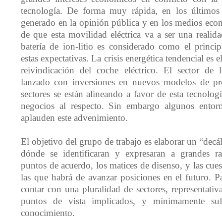
tecnología. De forma muy rápida, en los último
generado en la opinión pública y en los medios eco
de que esta movilidad eléctrica va a ser una realida
batería de ion-litio es considerado como el princi
estas expectativas. La crisis energética tendencial es e
reivindicación del coche eléctrico. El sector de
lanzado con inversiones en nuevos modelos de pro
sectores se están alineando a favor de esta tecnolo
negocios al respecto. Sin embargo algunos entorn
aplauden este advenimiento.
El objetivo del grupo de trabajo es elaborar un “dec
dónde se identificaran y expresaran a grandes ras
puntos de acuerdo, los matices de disenso, y las cues
las que habrá de avanzar posiciones en el futuro. Par
contar con una pluralidad de sectores, representati
puntos de vista implicados, y mínimamente suf
conocimiento.