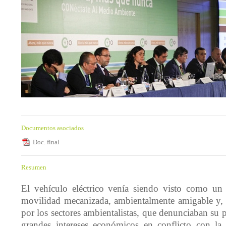
Documentos asociados
Doc. final
Resumen
El vehículo eléctrico venía siendo visto como un 
movilidad mecanizada, ambientalmente amigable y, 
por los sectores ambientalistas, que denunciaban su 
grandes intereses económicos en conflicto con la 