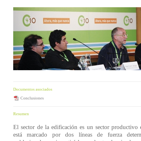
Documentos asociados
Conclusiones
Resumen
El sector de la edificación es un sector productivo 
está marcado por dos líneas de fuerza determ