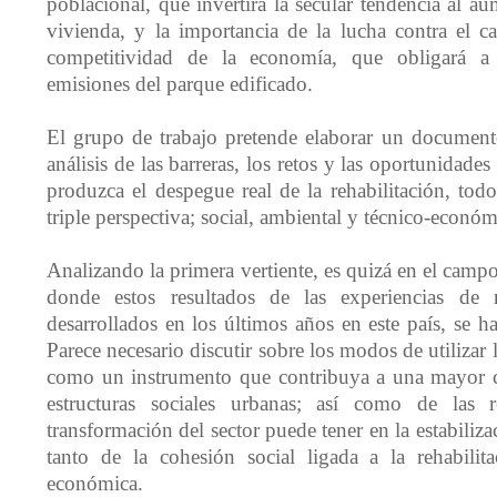
poblacional, que invertirá la secular tendencia al 
vivienda, y la importancia de la lucha contra el c
competitividad de la economía, que obligará a 
emisiones del parque edificado.
El grupo de trabajo pretende elaborar un document
análisis de las barreras, los retos y las oportunidades
produzca el despegue real de la rehabilitación, tod
triple perspectiva; social, ambiental y técnico-económ
Analizando la primera vertiente, es quizá en el campo
donde estos resultados de las experiencias de r
desarrollados en los últimos años en este país, se h
Parece necesario discutir sobre los modos de utilizar l
como un instrumento que contribuya a una mayor co
estructuras sociales urbanas; así como de las 
transformación del sector puede tener en la estabiliz
tanto de la cohesión social ligada a la rehabilit
económica.