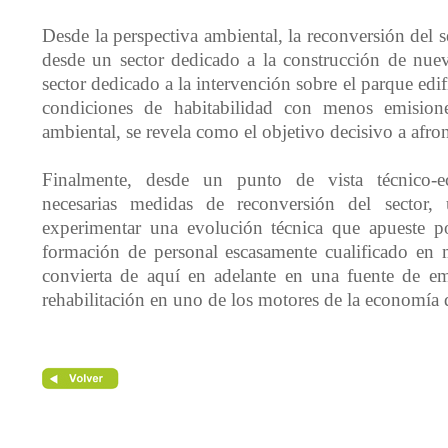
Desde la perspectiva ambiental, la reconversión del se
desde un sector dedicado a la construcción de nuev
sector dedicado a la intervención sobre el parque edif
condiciones de habitabilidad con menos emisio
ambiental, se revela como el objetivo decisivo a afron
Finalmente, desde un punto de vista técnico-
necesarias medidas de reconversión del sector,
experimentar una evolución técnica que apueste p
formación de personal escasamente cualificado en 
convierta de aquí en adelante en una fuente de e
rehabilitación en uno de los motores de la economía d