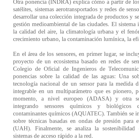
Otra ponencia (INDRA) explica cómo a partir de los
satélites, sistemas aerotransportados y redes de senso
desarrollar una colección integrada de productos y se
gestión medioambiental de las ciudades. El sistema 
la calidad del aire, la climatología urbana y el fenó
crecimiento urbano, la contaminación lumínica, la efic
En el área de los sensores, en primer lugar, se inclu
proyecto de un ecosistema basado en redes de sens
Colegio de Oficial de Ingenieros de Telecomuni
ponencias sobre la calidad de las aguas: Una sob
tecnología nacional de un sensor para la medida d
integrable en un multiparámetro que es pionero, p
momento, a nivel europeo (ADASA) y otra so
integrando sensores químicos y biológicos c
contaminantes químicos (AQUATEC). También se in
sobre técnicas basadas en ondas de presión para el
(UAH). Finalmente, se analiza la sostenibilida
sistemas de acceso rápido a la red.