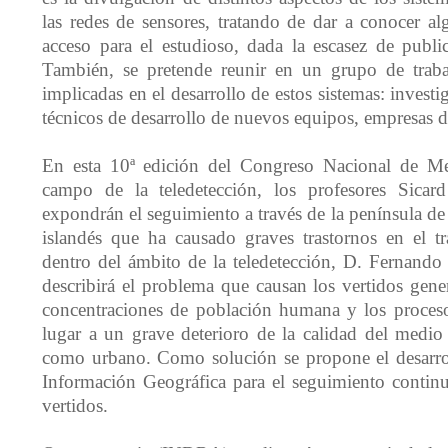
las redes de sensores, tratando de dar a conocer al
acceso para el estudioso, dada la escasez de public
También, se pretende reunir en un grupo de trabaj
implicadas en el desarrollo de estos sistemas: investi
técnicos de desarrollo de nuevos equipos, empresas de
En esta 10ª edición del Congreso Nacional de M
campo de la teledetección, los profesores Sic
expondrán el seguimiento a través de la península de 
islandés que ha causado graves trastornos en el t
dentro del ámbito de la teledetección, D. Ferna
describirá el problema que causan los vertidos gene
concentraciones de población humana y los proceso
lugar a un grave deterioro de la calidad del medio 
como urbano. Como solución se propone el desarro
Información Geográfica para el seguimiento contin
vertidos.