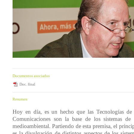
Documentos asociados
Doc. final
Resumen
Hoy en día, es un hecho que las Tecnologías de 
Comunicaciones son la base de los sistemas de 
medioambiental. Partiendo de esta premisa, el princi
es la divulgación de distintos aspectos de los siste