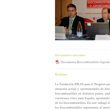
Documentos asociados
Documento Biocombustibles líquido
Resumen
La Fundación IDEAS para el Progreso pr
situación actual y oportunidades de futu
biocombustibles en distintos países, par
cuestiones clave para España, aportando 
de los biocombustibles. En este trabajo e
los biocombustibles representen al meno