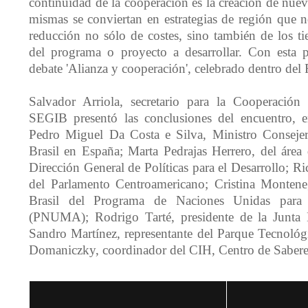
continuidad de la cooperación es la creación de nuev
mismas se conviertan en estrategias de región que 
reducción no sólo de costes, sino también de los t
del programa o proyecto a desarrollar. Con esta p
debate 'Alianza y cooperación', celebrado dentro del 
Salvador Arriola, secretario para la Cooperación
SEGIB presentó las conclusiones del encuentro, e
Pedro Miguel Da Costa e Silva, Ministro Conseje
Brasil en España; Marta Pedrajas Herrero, del área 
Dirección General de Políticas para el Desarrollo; R
del Parlamento Centroamericano; Cristina Montene
Brasil del Programa de Naciones Unidas para
(PNUMA); Rodrigo Tarté, presidente de la Junta 
Sandro Martínez, representante del Parque Tecnológ
Domaniczky, coordinador del CIH, Centro de Saberes