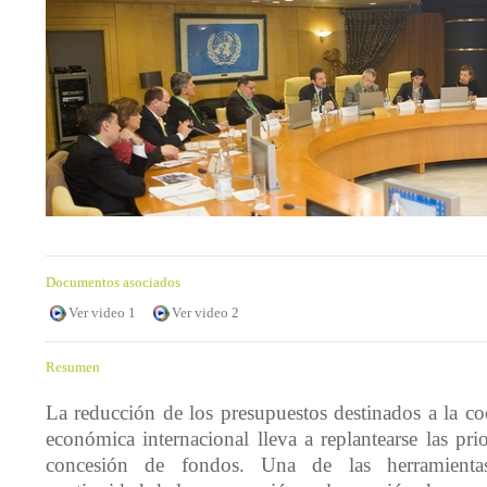
Documentos asociados
Ver video 1
Ver video 2
Resumen
La reducción de los presupuestos destinados a la coo
económica internacional lleva a replantearse las pri
concesión de fondos. Una de las herramientas