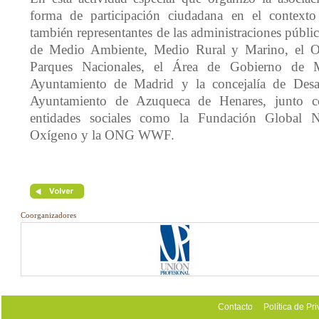
forma de participación ciudadana en el contexto a
también representantes de las administraciones públi
de Medio Ambiente, Medio Rural y Marino, el 
Parques Nacionales, el Área de Gobierno de 
Ayuntamiento de Madrid y la concejalía de Desar
Ayuntamiento de Azuqueca de Henares, junto co
entidades sociales como la Fundación Global N
Oxígeno y la ONG WWF.
Coorganizadores
Contacto
Política de Pr