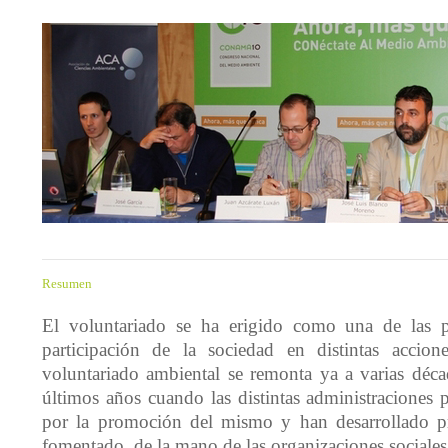
Resumen
El voluntariado se ha erigido como una de las p
participación de la sociedad en distintas accione
voluntariado ambiental se remonta ya a varias décad
últimos años cuando las distintas administraciones 
por la promoción del mismo y han desarrollado 
fomentado, de la mano de las organizaciones sociales