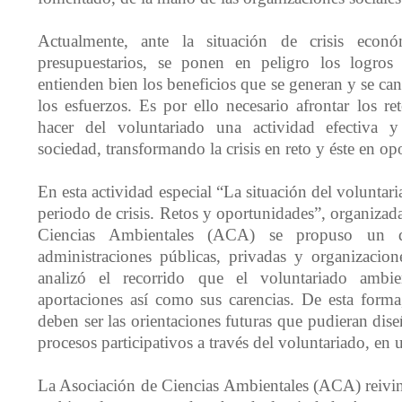
Actualmente, ante la situación de crisis econó
presupuestarios, se ponen en peligro los logros
entienden bien los beneficios que se generan y se c
los esfuerzos. Es por ello necesario afrontar los r
hacer del voluntariado una actividad efectiva y
sociedad, transformando la crisis en reto y éste en op
En esta actividad especial “La situación del voluntar
periodo de crisis. Retos y oportunidades”, organizad
Ciencias Ambientales (ACA) se propuso un de
administraciones públicas, privadas y organizacion
analizó el recorrido que el voluntariado ambie
aportaciones así como sus carencias. De esta forma
deben ser las orientaciones futuras que pudieran dise
procesos participativos a través del voluntariado, en u
La Asociación de Ciencias Ambientales (ACA) reivin