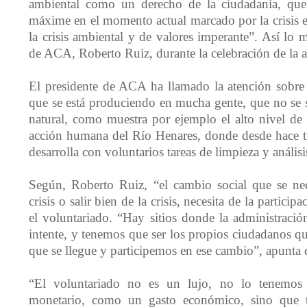
ambiental como un derecho de la ciudadanía, que
máxime en el momento actual marcado por la crisis e
la crisis ambiental y de valores imperante”. Así lo m
de ACA, Roberto Ruiz, durante la celebración de la a
El presidente de ACA ha llamado la atención sobre 
que se está produciendo en mucha gente, que no se s
natural, como muestra por ejemplo el alto nivel de
acción humana del Río Henares, donde desde hace tr
desarrolla con voluntarios tareas de limpieza y anális
Según, Roberto Ruiz, “el cambio social que se nece
crisis o salir bien de la crisis, necesita de la partic
el voluntariado. “Hay sitios donde la administració
intente, y tenemos que ser los propios ciudadanos q
que se llegue y participemos en ese cambio”, apunta
“El voluntariado no es un lujo, no lo tenemo
monetario, como un gasto económico, sino que 