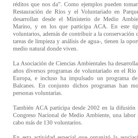
réditos que nos da”. Como ejemplos pueden tomars
Restauración de Ríos y el Voluntariado en Parqu
desarrollan desde el Ministerio de Medio Ambi
Marino, y en los que participa ACA. En este tip
voluntarios, además de contribuir a la conservación de
tareas de limpieza y análisis de agua-, tienen la opo
medio natural donde viven.
La Asociación de Ciencias Ambientales ha desarrolla
años diversos programas de voluntariado en el Río
Europa, e incluso ha impulsado un programa de 
Balcanes. En conjunto dichos programas han m
personas voluntarias.
También ACA participa desde 2002 en la difusión d
Congreso Nacional de Medio Ambiente, una labor q
cabo más de 130 voluntarios.
En esta actividad especial que organizó la asociaci