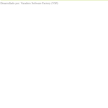
Desarrollado por:
Varadero Software Factory (VSF)