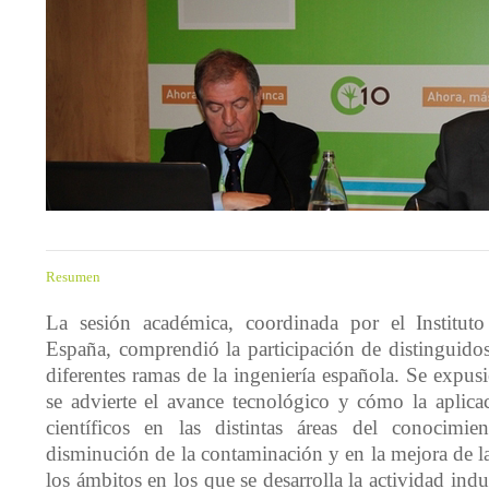
Resumen
La sesión académica, coordinada por el Instituto
España, comprendió la participación de distinguidos
diferentes ramas de la ingeniería española. Se expus
se advierte el avance tecnológico y cómo la aplica
científicos en las distintas áreas del conocimie
disminución de la contaminación y en la mejora de l
los ámbitos en los que se desarrolla la actividad indus