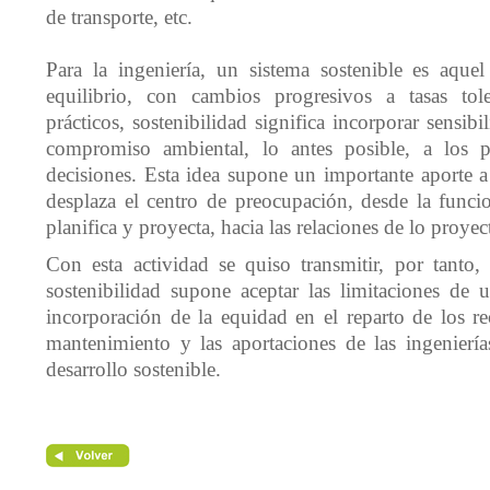
de transporte, etc.
Para la ingeniería, un sistema sostenible es aque
equilibrio, con cambios progresivos a tasas tol
prácticos, sostenibilidad significa incorporar sensib
compromiso ambiental, lo antes posible, a los 
decisiones. Esta idea supone un importante aporte a
desplaza el centro de preocupación, desde la funci
planifica y proyecta, hacia las relaciones de lo proye
Con esta actividad se quiso transmitir, por tanto,
sostenibilidad supone aceptar las limitaciones de
incorporación de la equidad en el reparto de los r
mantenimiento y las aportaciones de las ingeniería
desarrollo sostenible.