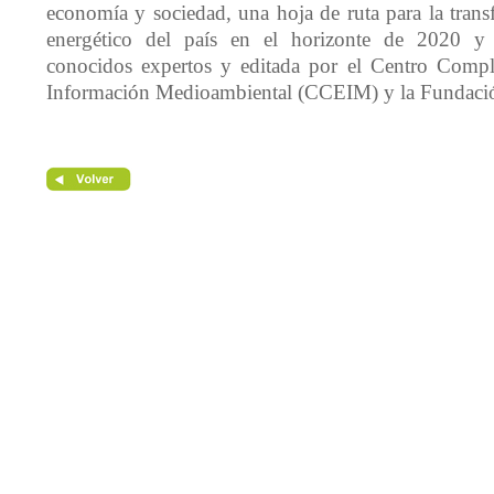
economía y sociedad, una hoja de ruta para la trans
energético del país en el horizonte de 2020 y 
conocidos expertos y editada por el Centro Compl
Información Medioambiental (CCEIM) y la Fundac