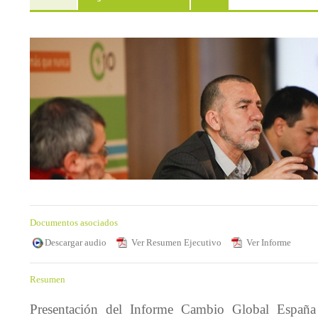
Documentos asociados
Descargar audio
Ver Resumen Ejecutivo
Ver Informe
Resumen
Presentación del Informe Cambio Global España