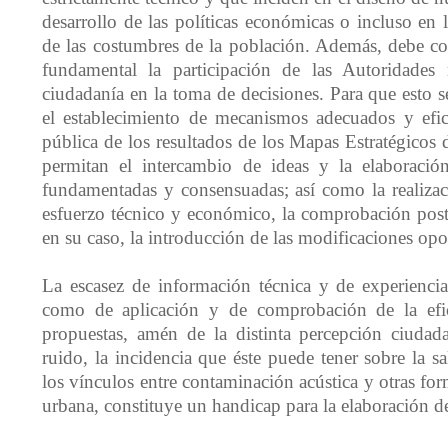
desarrollo de las políticas económicas o incluso en
de las costumbres de la población. Además, debe con
fundamental la participación de las Autoridades
ciudadanía en la toma de decisiones. Para que esto se
el establecimiento de mecanismos adecuados y efic
pública de los resultados de los Mapas Estratégico
permitan el intercambio de ideas y la elaboració
fundamentadas y consensuadas; así como la realiza
esfuerzo técnico y económico, la comprobación poste
en su caso, la introducción de las modificaciones opo
La escasez de información técnica y de experiencia
como de aplicación y de comprobación de la efi
propuestas, amén de la distinta percepción ciudad
ruido, la incidencia que éste puede tener sobre la s
los vínculos entre contaminación acústica y otras f
urbana, constituye un handicap para la elaboración 