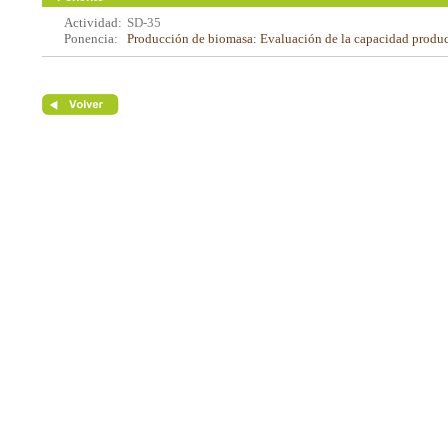
Actividad:
SD-35
Ponencia:
Producción de biomasa: Evaluación de la capacidad product