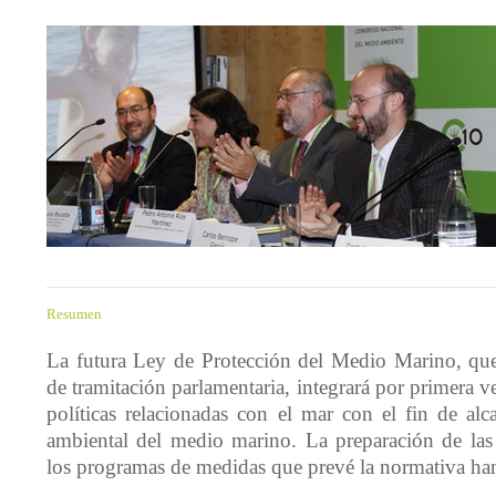
Resumen
La futura Ley de Protección del Medio Marino, que
de tramitación parlamentaria, integrará por primera v
políticas relacionadas con el mar con el fin de al
ambiental del medio marino. La preparación de las 
los programas de medidas que prevé la normativa han